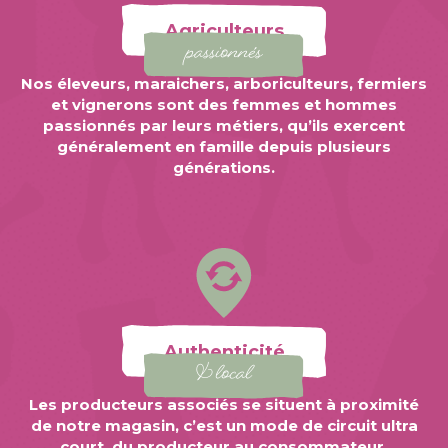
Agriculteurs
passionnés
Nos éleveurs, maraichers, arboriculteurs, fermiers
et vignerons sont des femmes et hommes
passionnés par leurs métiers, qu’ils exercent
généralement en famille depuis plusieurs
générations.
Authenticité
& local
Les producteurs associés se situent à proximité
de notre magasin, c’est un mode de circuit ultra
court, du producteur au consommateur,