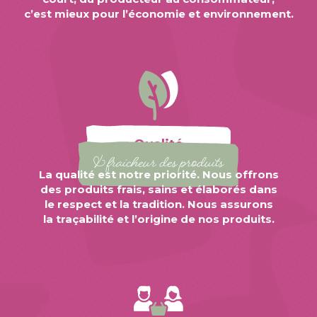
c’est mieux pour l’économie et environnement.
Qualité
& fraicheur des produits
La qualité est notre priorité. Nous offrons
des produits frais, sains et élaborés dans
le respect et la tradition. Nous assurons
la traçabilité et l’origine de nos produits.