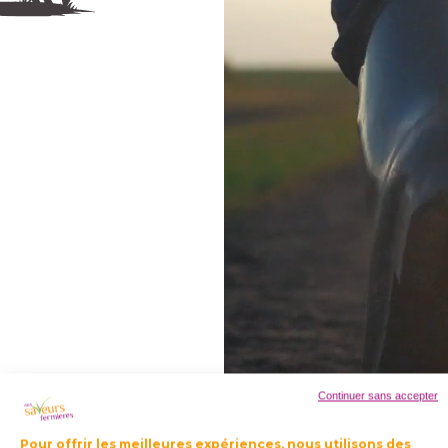
Continuer sans accepter
Pour offrir les meilleures expériences, nous utilisons des